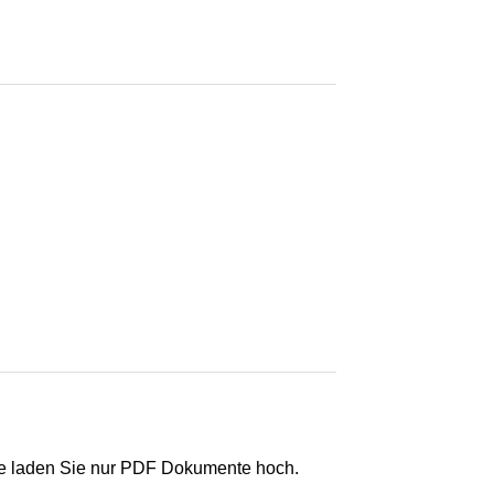
e laden Sie nur PDF Dokumente hoch.