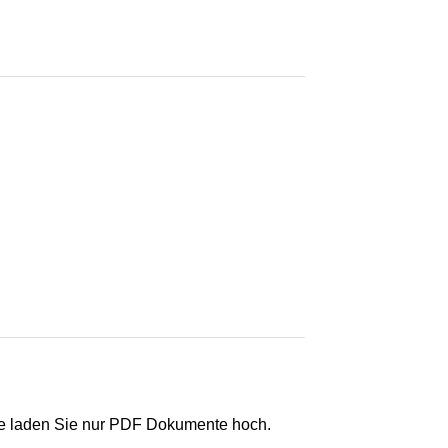
e laden Sie nur PDF Dokumente hoch.