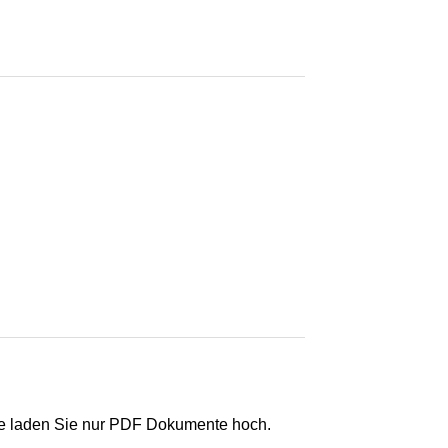
e laden Sie nur PDF Dokumente hoch.