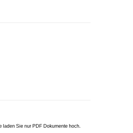
e laden Sie nur PDF Dokumente hoch.