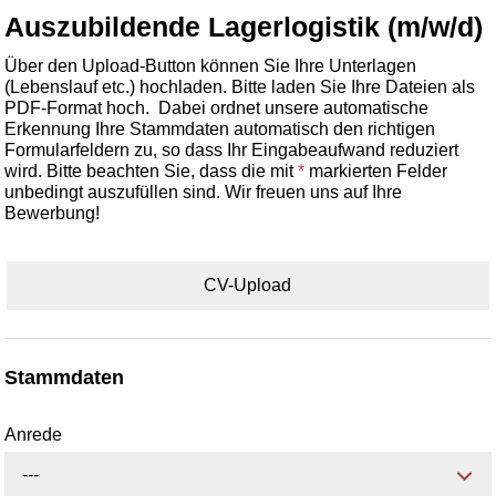
Auszubildende Lagerlogistik (m/w/d)
Über den Upload-Button können Sie Ihre Unterlagen
(Lebenslauf etc.) hochladen. Bitte laden Sie Ihre Dateien als
PDF-Format hoch. Dabei ordnet unsere automatische
Erkennung Ihre Stammdaten automatisch den richtigen
Formularfeldern zu, so dass Ihr Eingabeaufwand reduziert
wird. Bitte beachten Sie, dass die mit
*
markierten Felder
unbedingt auszufüllen sind. Wir freuen uns auf Ihre
Bewerbung!
CV-Upload
Stammdaten
Anrede
---