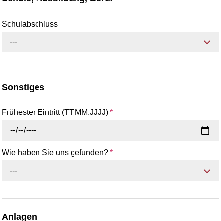
Schulabschluss
---
Sonstiges
Frühester Eintritt (TT.MM.JJJJ)
*
Wie haben Sie uns gefunden?
*
---
Anlagen