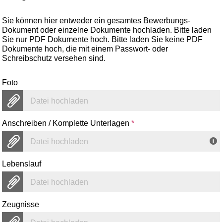
Sie können hier entweder ein gesamtes Bewerbungs-
Dokument oder einzelne Dokumente hochladen. Bitte laden
Sie nur PDF Dokumente hoch. Bitte laden Sie keine PDF
Dokumente hoch, die mit einem Passwort- oder
Schreibschutz versehen sind.
Foto
Datei hochladen
Anschreiben / Komplette Unterlagen
*
Datei hochladen
Lebenslauf
Datei hochladen
Zeugnisse