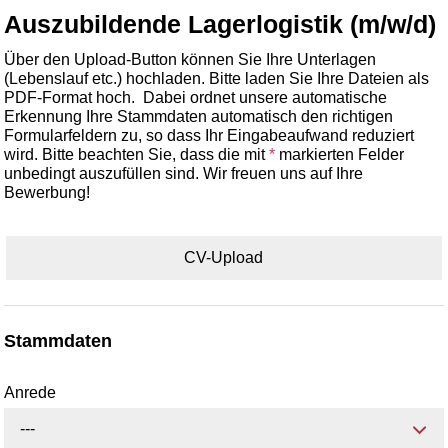
Auszubildende Lagerlogistik (m/w/d)
Über den Upload-Button können Sie Ihre Unterlagen
(Lebenslauf etc.) hochladen. Bitte laden Sie Ihre Dateien als
PDF-Format hoch. Dabei ordnet unsere automatische
Erkennung Ihre Stammdaten automatisch den richtigen
Formularfeldern zu, so dass Ihr Eingabeaufwand reduziert
wird. Bitte beachten Sie, dass die mit
*
markierten Felder
unbedingt auszufüllen sind. Wir freuen uns auf Ihre
Bewerbung!
CV-Upload
Stammdaten
Anrede
---