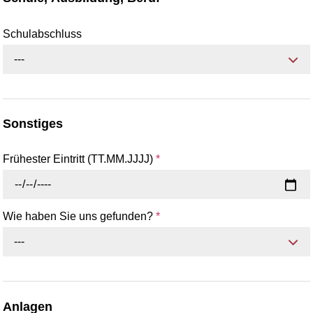
Schulabschluss
---
Sonstiges
Frühester Eintritt (TT.MM.JJJJ)
*
Wie haben Sie uns gefunden?
*
---
Anlagen