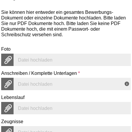
Sie können hier entweder ein gesamtes Bewerbungs-
Dokument oder einzelne Dokumente hochladen. Bitte laden
Sie nur PDF Dokumente hoch. Bitte laden Sie keine PDF
Dokumente hoch, die mit einem Passwort- oder
Schreibschutz versehen sind.
Foto
Datei hochladen
Anschreiben / Komplette Unterlagen
*
Datei hochladen
Lebenslauf
Datei hochladen
Zeugnisse