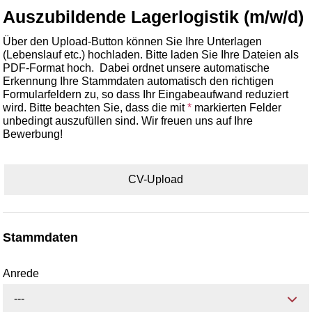
Auszubildende Lagerlogistik (m/w/d)
Über den Upload-Button können Sie Ihre Unterlagen
(Lebenslauf etc.) hochladen. Bitte laden Sie Ihre Dateien als
PDF-Format hoch. Dabei ordnet unsere automatische
Erkennung Ihre Stammdaten automatisch den richtigen
Formularfeldern zu, so dass Ihr Eingabeaufwand reduziert
wird. Bitte beachten Sie, dass die mit
*
markierten Felder
unbedingt auszufüllen sind. Wir freuen uns auf Ihre
Bewerbung!
CV-Upload
Stammdaten
Anrede
---