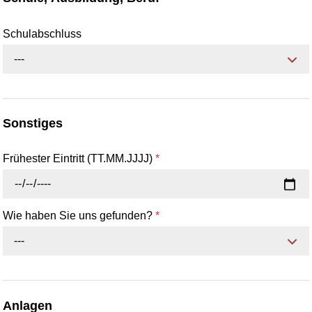
Schulabschluss
---
Sonstiges
Frühester Eintritt (TT.MM.JJJJ)
*
Wie haben Sie uns gefunden?
*
---
Anlagen