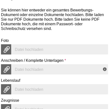
Sie können hier entweder ein gesamtes Bewerbungs-
Dokument oder einzelne Dokumente hochladen. Bitte laden
Sie nur PDF Dokumente hoch. Bitte laden Sie keine PDF
Dokumente hoch, die mit einem Passwort- oder
Schreibschutz versehen sind.
Foto
Datei hochladen
Anschreiben / Komplette Unterlagen
*
Datei hochladen
Lebenslauf
Datei hochladen
Zeugnisse