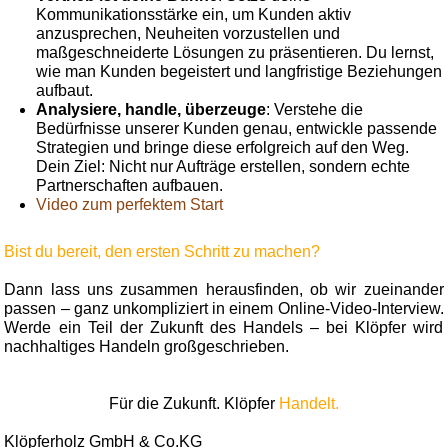
Kommunikationsstärke ein, um Kunden aktiv
anzusprechen, Neuheiten vorzustellen und
maßgeschneiderte Lösungen zu präsentieren. Du lernst,
wie man Kunden begeistert und langfristige Beziehungen
aufbaut.
Analysiere, handle, überzeuge
: Verstehe die
Bedürfnisse unserer Kunden genau, entwickle passende
Strategien und bringe diese erfolgreich auf den Weg.
Dein Ziel: Nicht nur Aufträge erstellen, sondern echte
Partnerschaften aufbauen.
Video zum perfektem Start
Bist du bereit, den ersten Schritt zu machen?
Dann lass uns zusammen herausfinden, ob wir zueinander
passen – ganz unkompliziert in einem Online-Video-Interview.
Werde ein Teil der Zukunft des Handels – bei Klöpfer wird
nachhaltiges Handeln großgeschrieben.
Für die Zukunft. Klöpfer
Handelt.
Klöpferholz GmbH & Co.KG