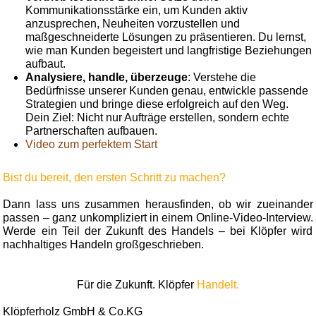
Kommunikationsstärke ein, um Kunden aktiv
anzusprechen, Neuheiten vorzustellen und
maßgeschneiderte Lösungen zu präsentieren. Du lernst,
wie man Kunden begeistert und langfristige Beziehungen
aufbaut.
Analysiere, handle, überzeuge
: Verstehe die
Bedürfnisse unserer Kunden genau, entwickle passende
Strategien und bringe diese erfolgreich auf den Weg.
Dein Ziel: Nicht nur Aufträge erstellen, sondern echte
Partnerschaften aufbauen.
Video zum perfektem Start
Bist du bereit, den ersten Schritt zu machen?
Dann lass uns zusammen herausfinden, ob wir zueinander
passen – ganz unkompliziert in einem Online-Video-Interview.
Werde ein Teil der Zukunft des Handels – bei Klöpfer wird
nachhaltiges Handeln großgeschrieben.
Für die Zukunft. Klöpfer
Handelt.
Klöpferholz GmbH & Co.KG