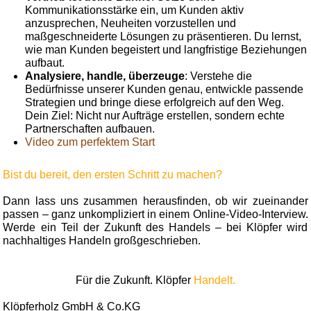
Kommunikationsstärke ein, um Kunden aktiv
anzusprechen, Neuheiten vorzustellen und
maßgeschneiderte Lösungen zu präsentieren. Du lernst,
wie man Kunden begeistert und langfristige Beziehungen
aufbaut.
Analysiere, handle, überzeuge
: Verstehe die
Bedürfnisse unserer Kunden genau, entwickle passende
Strategien und bringe diese erfolgreich auf den Weg.
Dein Ziel: Nicht nur Aufträge erstellen, sondern echte
Partnerschaften aufbauen.
Video zum perfektem Start
Bist du bereit, den ersten Schritt zu machen?
Dann lass uns zusammen herausfinden, ob wir zueinander
passen – ganz unkompliziert in einem Online-Video-Interview.
Werde ein Teil der Zukunft des Handels – bei Klöpfer wird
nachhaltiges Handeln großgeschrieben.
Für die Zukunft. Klöpfer
Handelt.
Klöpferholz GmbH & Co.KG