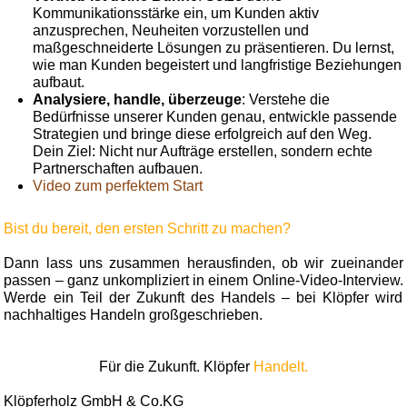
Kommunikationsstärke ein, um Kunden aktiv
anzusprechen, Neuheiten vorzustellen und
maßgeschneiderte Lösungen zu präsentieren. Du lernst,
wie man Kunden begeistert und langfristige Beziehungen
aufbaut.
Analysiere, handle, überzeuge
: Verstehe die
Bedürfnisse unserer Kunden genau, entwickle passende
Strategien und bringe diese erfolgreich auf den Weg.
Dein Ziel: Nicht nur Aufträge erstellen, sondern echte
Partnerschaften aufbauen.
Video zum perfektem Start
Bist du bereit, den ersten Schritt zu machen?
Dann lass uns zusammen herausfinden, ob wir zueinander
passen – ganz unkompliziert in einem Online-Video-Interview.
Werde ein Teil der Zukunft des Handels – bei Klöpfer wird
nachhaltiges Handeln großgeschrieben.
Für die Zukunft. Klöpfer
Handelt.
Klöpferholz GmbH & Co.KG