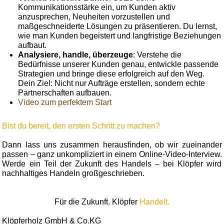
Kommunikationsstärke ein, um Kunden aktiv
anzusprechen, Neuheiten vorzustellen und
maßgeschneiderte Lösungen zu präsentieren. Du lernst,
wie man Kunden begeistert und langfristige Beziehungen
aufbaut.
Analysiere, handle, überzeuge
: Verstehe die
Bedürfnisse unserer Kunden genau, entwickle passende
Strategien und bringe diese erfolgreich auf den Weg.
Dein Ziel: Nicht nur Aufträge erstellen, sondern echte
Partnerschaften aufbauen.
Video zum perfektem Start
Bist du bereit, den ersten Schritt zu machen?
Dann lass uns zusammen herausfinden, ob wir zueinander
passen – ganz unkompliziert in einem Online-Video-Interview.
Werde ein Teil der Zukunft des Handels – bei Klöpfer wird
nachhaltiges Handeln großgeschrieben.
Für die Zukunft. Klöpfer
Handelt.
Klöpferholz GmbH & Co.KG