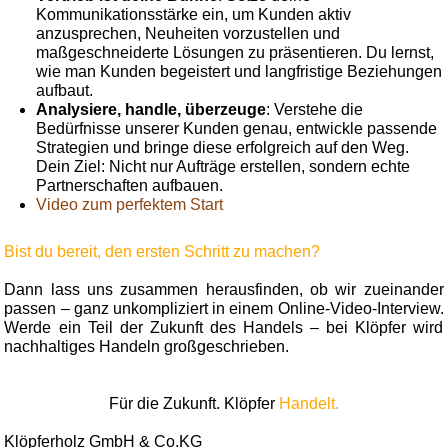
Kommunikationsstärke ein, um Kunden aktiv
anzusprechen, Neuheiten vorzustellen und
maßgeschneiderte Lösungen zu präsentieren. Du lernst,
wie man Kunden begeistert und langfristige Beziehungen
aufbaut.
Analysiere, handle, überzeuge
: Verstehe die
Bedürfnisse unserer Kunden genau, entwickle passende
Strategien und bringe diese erfolgreich auf den Weg.
Dein Ziel: Nicht nur Aufträge erstellen, sondern echte
Partnerschaften aufbauen.
Video zum perfektem Start
Bist du bereit, den ersten Schritt zu machen?
Dann lass uns zusammen herausfinden, ob wir zueinander
passen – ganz unkompliziert in einem Online-Video-Interview.
Werde ein Teil der Zukunft des Handels – bei Klöpfer wird
nachhaltiges Handeln großgeschrieben.
Für die Zukunft. Klöpfer
Handelt.
Klöpferholz GmbH & Co.KG