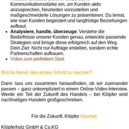
Kommunikationsstärke ein, um Kunden aktiv
anzusprechen, Neuheiten vorzustellen und
maßgeschneiderte Lösungen zu präsentieren. Du lernst,
wie man Kunden begeistert und langfristige Beziehungen
aufbaut.
Analysiere, handle, überzeuge
: Verstehe die
Bedürfnisse unserer Kunden genau, entwickle passende
Strategien und bringe diese erfolgreich auf den Weg.
Dein Ziel: Nicht nur Aufträge erstellen, sondern echte
Partnerschaften aufbauen.
Video zum perfektem Start
Bist du bereit, den ersten Schritt zu machen?
Dann lass uns zusammen herausfinden, ob wir zueinander
passen – ganz unkompliziert in einem Online-Video-Interview.
Werde ein Teil der Zukunft des Handels – bei Klöpfer wird
nachhaltiges Handeln großgeschrieben.
Für die Zukunft. Klöpfer
Handelt.
Klöpferholz GmbH & Co.KG