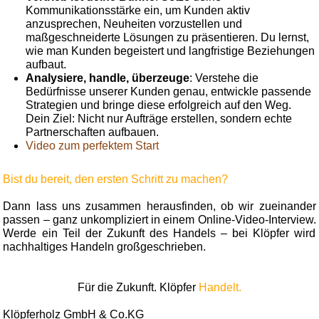
Kommunikationsstärke ein, um Kunden aktiv
anzusprechen, Neuheiten vorzustellen und
maßgeschneiderte Lösungen zu präsentieren. Du lernst,
wie man Kunden begeistert und langfristige Beziehungen
aufbaut.
Analysiere, handle, überzeuge
: Verstehe die
Bedürfnisse unserer Kunden genau, entwickle passende
Strategien und bringe diese erfolgreich auf den Weg.
Dein Ziel: Nicht nur Aufträge erstellen, sondern echte
Partnerschaften aufbauen.
Video zum perfektem Start
Bist du bereit, den ersten Schritt zu machen?
Dann lass uns zusammen herausfinden, ob wir zueinander
passen – ganz unkompliziert in einem Online-Video-Interview.
Werde ein Teil der Zukunft des Handels – bei Klöpfer wird
nachhaltiges Handeln großgeschrieben.
Für die Zukunft. Klöpfer
Handelt.
Klöpferholz GmbH & Co.KG