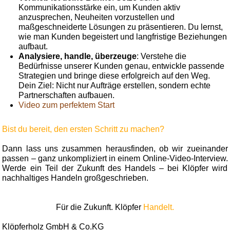
Kommunikationsstärke ein, um Kunden aktiv
anzusprechen, Neuheiten vorzustellen und
maßgeschneiderte Lösungen zu präsentieren. Du lernst,
wie man Kunden begeistert und langfristige Beziehungen
aufbaut.
Analysiere, handle, überzeuge
: Verstehe die
Bedürfnisse unserer Kunden genau, entwickle passende
Strategien und bringe diese erfolgreich auf den Weg.
Dein Ziel: Nicht nur Aufträge erstellen, sondern echte
Partnerschaften aufbauen.
Video zum perfektem Start
Bist du bereit, den ersten Schritt zu machen?
Dann lass uns zusammen herausfinden, ob wir zueinander
passen – ganz unkompliziert in einem Online-Video-Interview.
Werde ein Teil der Zukunft des Handels – bei Klöpfer wird
nachhaltiges Handeln großgeschrieben.
Für die Zukunft. Klöpfer
Handelt.
Klöpferholz GmbH & Co.KG