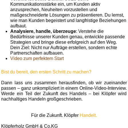
Kommunikationsstärke ein, um Kunden aktiv
anzusprechen, Neuheiten vorzustellen und
maßgeschneiderte Lösungen zu präsentieren. Du lernst,
wie man Kunden begeistert und langfristige Beziehungen
aufbaut.
Analysiere, handle, überzeuge
: Verstehe die
Bedürfnisse unserer Kunden genau, entwickle passende
Strategien und bringe diese erfolgreich auf den Weg.
Dein Ziel: Nicht nur Aufträge erstellen, sondern echte
Partnerschaften aufbauen.
Video zum perfektem Start
Bist du bereit, den ersten Schritt zu machen?
Dann lass uns zusammen herausfinden, ob wir zueinander
passen – ganz unkompliziert in einem Online-Video-Interview.
Werde ein Teil der Zukunft des Handels – bei Klöpfer wird
nachhaltiges Handeln großgeschrieben.
Für die Zukunft. Klöpfer
Handelt.
Klöpferholz GmbH & Co.KG