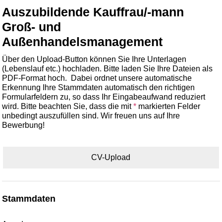
Auszubildende Kauffrau/-mann
Groß- und
Außenhandelsmanagement
Über den Upload-Button können Sie Ihre Unterlagen
(Lebenslauf etc.) hochladen. Bitte laden Sie Ihre Dateien als
PDF-Format hoch. Dabei ordnet unsere automatische
Erkennung Ihre Stammdaten automatisch den richtigen
Formularfeldern zu, so dass Ihr Eingabeaufwand reduziert
wird. Bitte beachten Sie, dass die mit
*
markierten Felder
unbedingt auszufüllen sind. Wir freuen uns auf Ihre
Bewerbung!
CV-Upload
Stammdaten