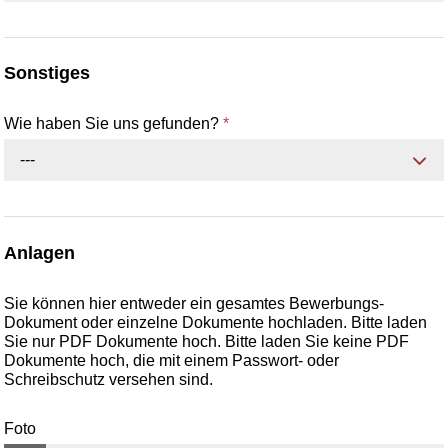
Sonstiges
Wie haben Sie uns gefunden?
*
---
Anlagen
Sie können hier entweder ein gesamtes Bewerbungs-
Dokument oder einzelne Dokumente hochladen. Bitte laden
Sie nur PDF Dokumente hoch. Bitte laden Sie keine PDF
Dokumente hoch, die mit einem Passwort- oder
Schreibschutz versehen sind.
Foto