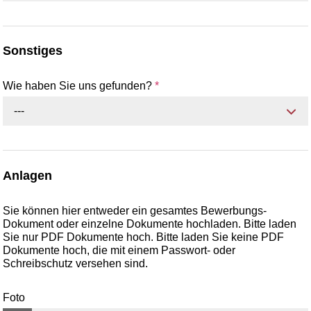
Sonstiges
Wie haben Sie uns gefunden?
*
---
Anlagen
Sie können hier entweder ein gesamtes Bewerbungs-
Dokument oder einzelne Dokumente hochladen. Bitte laden
Sie nur PDF Dokumente hoch. Bitte laden Sie keine PDF
Dokumente hoch, die mit einem Passwort- oder
Schreibschutz versehen sind.
Foto