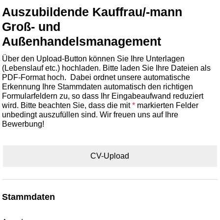
Auszubildende Kauffrau/-mann
Groß- und
Außenhandelsmanagement
Über den Upload-Button können Sie Ihre Unterlagen
(Lebenslauf etc.) hochladen. Bitte laden Sie Ihre Dateien als
PDF-Format hoch. Dabei ordnet unsere automatische
Erkennung Ihre Stammdaten automatisch den richtigen
Formularfeldern zu, so dass Ihr Eingabeaufwand reduziert
wird. Bitte beachten Sie, dass die mit
*
markierten Felder
unbedingt auszufüllen sind. Wir freuen uns auf Ihre
Bewerbung!
CV-Upload
Stammdaten