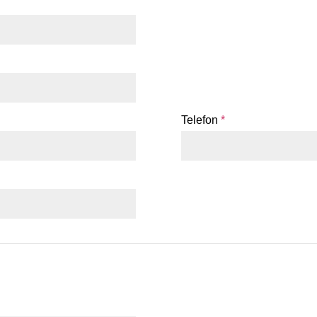
Telefon
*