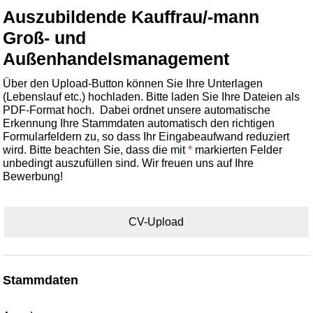
Auszubildende Kauffrau/-mann
Groß- und
Außenhandelsmanagement
Über den Upload-Button können Sie Ihre Unterlagen
(Lebenslauf etc.) hochladen. Bitte laden Sie Ihre Dateien als
PDF-Format hoch. Dabei ordnet unsere automatische
Erkennung Ihre Stammdaten automatisch den richtigen
Formularfeldern zu, so dass Ihr Eingabeaufwand reduziert
wird. Bitte beachten Sie, dass die mit
*
markierten Felder
unbedingt auszufüllen sind. Wir freuen uns auf Ihre
Bewerbung!
CV-Upload
Stammdaten