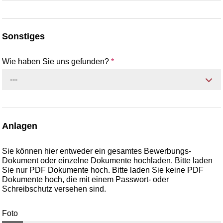
Sonstiges
Wie haben Sie uns gefunden?
*
---
Anlagen
Sie können hier entweder ein gesamtes Bewerbungs-
Dokument oder einzelne Dokumente hochladen. Bitte laden
Sie nur PDF Dokumente hoch. Bitte laden Sie keine PDF
Dokumente hoch, die mit einem Passwort- oder
Schreibschutz versehen sind.
Foto