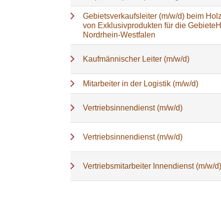
Gebietsverkaufsleiter (m/w/d) beim Holz
von Exklusivprodukten für die Gebiete
Nordrhein-Westfalen
Kaufmännischer Leiter (m/w/d)
Mitarbeiter in der Logistik (m/w/d)
Vertriebsinnendienst (m/w/d)
Vertriebsinnendienst (m/w/d)
Vertriebsmitarbeiter Innendienst (m/w/d