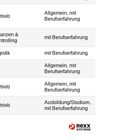
Allgemein, mit
trieb
Berufserfahrung
nanzen &
mit Berufserfahrung
trolling
istik
mit Berufserfahrung
Allgemein, mit
Berufserfahrung
Allgemein, mit
trieb
Berufserfahrung
Ausbildung/Studium,
trieb
mit Berufserfahrung