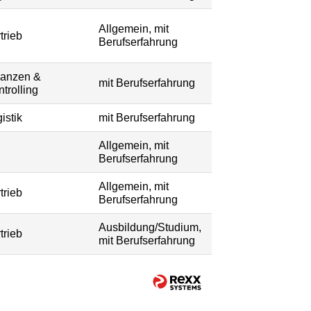
Allgemein, mit
trieb
Berufserfahrung
nanzen &
mit Berufserfahrung
trolling
istik
mit Berufserfahrung
Allgemein, mit
Berufserfahrung
Allgemein, mit
trieb
Berufserfahrung
Ausbildung/Studium,
trieb
mit Berufserfahrung