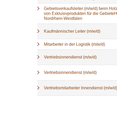
Gebietsverkaufsleiter (m/w/d) beim Holz
von Exklusivprodukten für die Gebiete
Nordrhein-Westfalen
Kaufmännischer Leiter (m/w/d)
Mitarbeiter in der Logistik (m/w/d)
Vertriebsinnendienst (m/w/d)
Vertriebsinnendienst (m/w/d)
Vertriebsmitarbeiter Innendienst (m/w/d